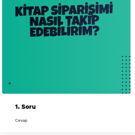
1. Soru
Cevap