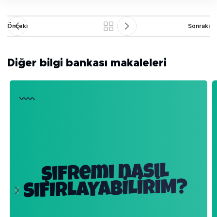
Önceki
Sonraki
Diğer bilgi bankası makaleleri