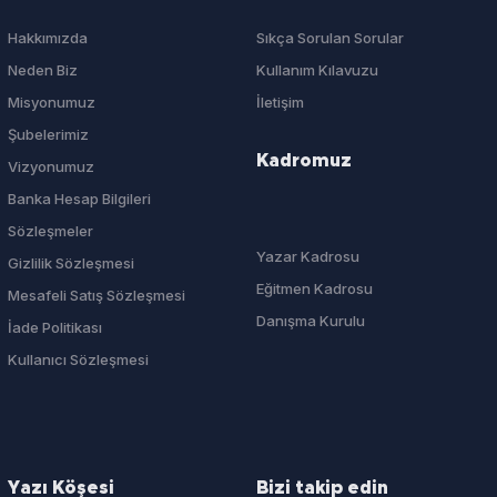
Hakkımızda
Sıkça Sorulan Sorular
Neden Biz
Kullanım Kılavuzu
Misyonumuz
İletişim
Şubelerimiz
Kadromuz
Vizyonumuz
Banka Hesap Bilgileri
Sözleşmeler
Yazar Kadrosu
Gizlilik Sözleşmesi
Eğitmen Kadrosu
Mesafeli Satış Sözleşmesi
Danışma Kurulu
İade Politikası
Kullanıcı Sözleşmesi
Yazı Köşesi
Bizi takip edin