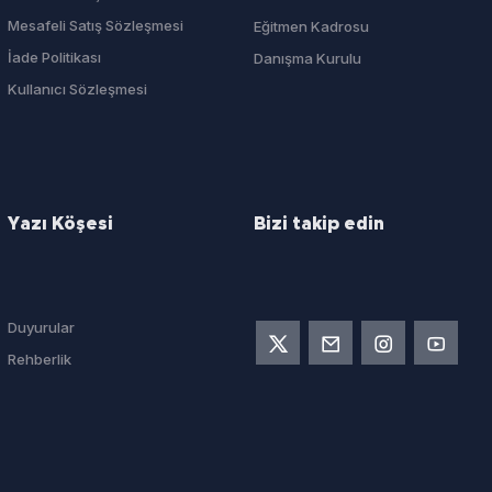
Mesafeli Satış Sözleşmesi
Eğitmen Kadrosu
İade Politikası
Danışma Kurulu
Kullanıcı Sözleşmesi
Yazı Köşesi
Bizi takip edin
Duyurular
Rehberlik