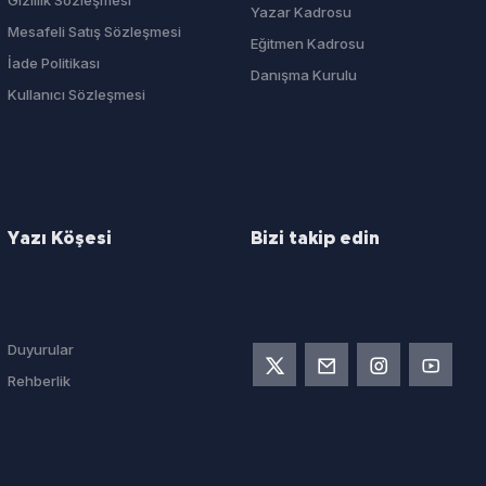
Yazar Kadrosu
Mesafeli Satış Sözleşmesi
Eğitmen Kadrosu
İade Politikası
Danışma Kurulu
Kullanıcı Sözleşmesi
Yazı Köşesi
Bizi takip edin
Duyurular
Rehberlik