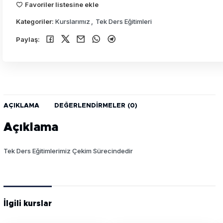
Favoriler listesine ekle
Kategoriler:
Kurslarımız
,
Tek Ders Eğitimleri
Paylaş:
AÇIKLAMA
DEĞERLENDIRMELER (0)
Açıklama
Tek Ders Eğitimlerimiz Çekim Sürecindedir
İlgili kurslar