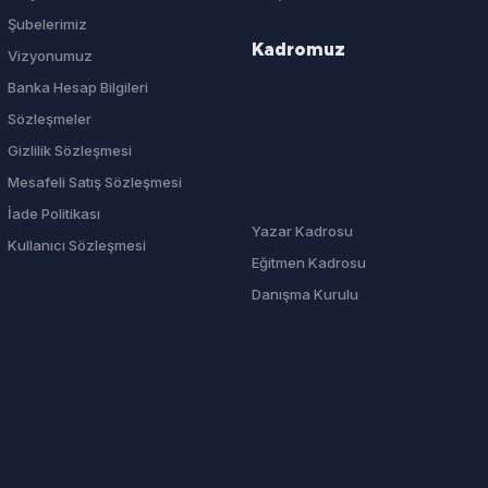
Şubelerimiz
Kadromuz
Vizyonumuz
Banka Hesap Bilgileri
Sözleşmeler
Gizlilik Sözleşmesi
Mesafeli Satış Sözleşmesi
İade Politikası
Yazar Kadrosu
Kullanıcı Sözleşmesi
Eğitmen Kadrosu
Danışma Kurulu