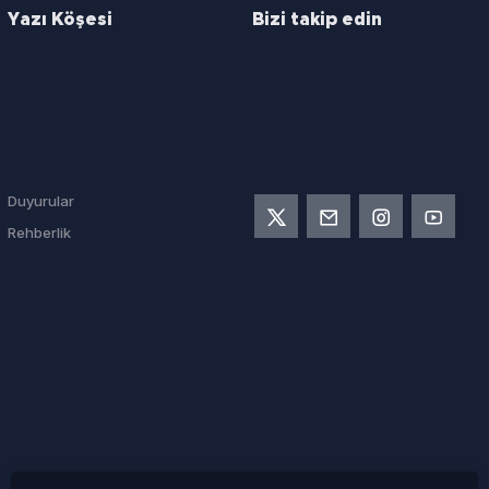
Yazı Köşesi
Bizi takip edin
Duyurular
Rehberlik