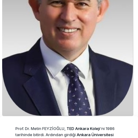
Prof. Dr. Metin FEYZİOĞLU,
TED Ankara Koleji
‘ni 1986
tarihinde bitirdi. Ardından girdiği
Ankara Üniversitesi