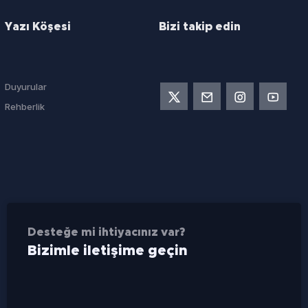
Yazı Köşesi
Bizi takip edin
Duyurular
Rehberlik
Desteğe mi ihtiyacınız var?
Bizimle iletişime geçin