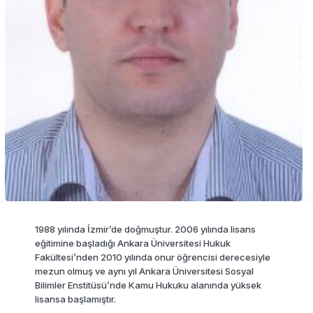
1988 yılında İzmir’de doğmuştur. 2006 yılında lisans
eğitimine başladığı Ankara Üniversitesi Hukuk
Fakültesi’nden 2010 yılında onur öğrencisi derecesiyle
mezun olmuş ve aynı yıl Ankara Üniversitesi Sosyal
Bilimler Enstitüsü’nde Kamu Hukuku alanında yüksek
lisansa başlamıştır.