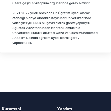
üzere çeşitli sivil toplum örgütlerinde görev almıştır.
2021-2022 yılları arasında Dr. Öğretim Üyesi olarak
atandığı Alanya Alaaddin Keykubat Üniversitesi’nde
yaklaşık 1 yıl Hukuk Müşaviri olarak görev yapmıştır.
Ağustos 2022 tarihinden itibaren Pamukkale
Üniversitesi Hukuk Fakültesi Ceza ve Ceza Muhakemesi
Anabilim Dalında öğretim üyesi olarak görev
yapmaktadır.
Kurumsal
Yardım